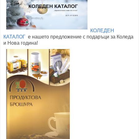
КОЛЕДЕН
КАТАЛОГ
е нашето предложение с подаръци за Коледа
и Нова година!