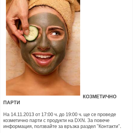
КОЗМЕТИЧНО
ПАРТИ
На 14.11.2013 от 17:00 ч. до 19:00 ч. ще се проведе
козметично парти с продукти на DXN. За повече
информация, ползвайте за връзка раздел "Контакти".