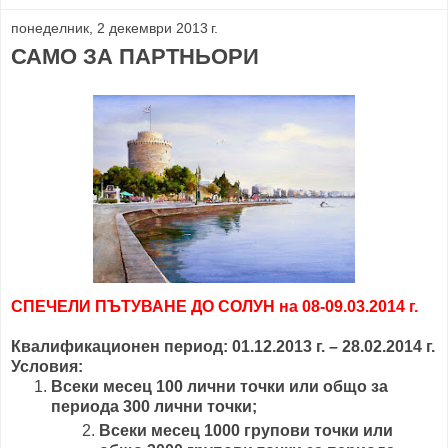
понеделник, 2 декември 2013 г.
САМО ЗА ПАРТНЬОРИ
СПЕЧЕЛИ ПЪТУВАНЕ ДО СОЛУН на 08-09.03.2014 г.
Квалификационен период: 01.12.2013 г. – 28.02.2014 г.
Условия:
Всеки месец 100 лични точки или общо за
периода 300 лични точки;
Всеки месец 1000 групови точки или