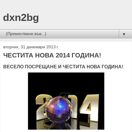
dxn2bg
▼
вторник, 31 декември 2013 г.
ЧЕСТИТА НОВА 2014 ГОДИНА!
ВЕСЕЛО ПОСРЕЩАНЕ И ЧЕСТИТА НОВА ГОДИНА!