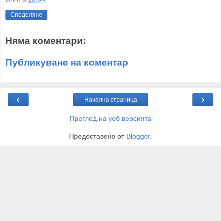
Споделяне
Няма коментари:
Публикуване на коментар
‹
›
Начална страница
Преглед на уеб версията
Предоставено от
Blogger
.